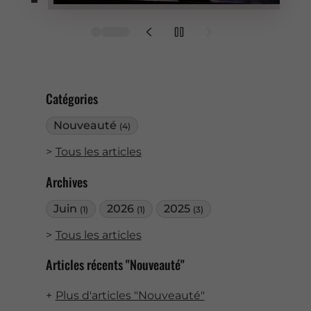
Catégories
Nouveauté
(4)
Tous les articles
Archives
Juin
2026
2025
(1)
(1)
(3)
Tous les articles
Articles récents "Nouveauté"
Plus d'articles "Nouveauté"