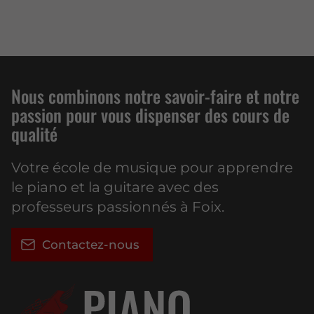
Nous combinons notre savoir-faire et notre
passion pour vous dispenser des cours de
qualité
Votre école de musique pour apprendre
le piano et la guitare avec des
professeurs passionnés à Foix.
Contactez-nous